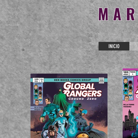
MAR
INICIO