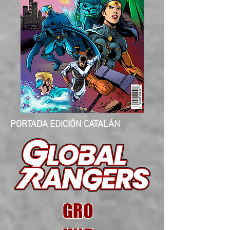
PORTADA EDICIÓN CATALÁN
GRO