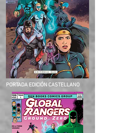
PORTADA EDICIÓN CASTELLANO