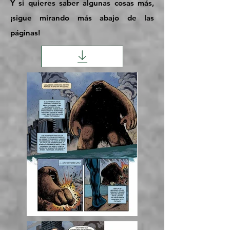
Y si quieres saber algunas cosas más,
¡sigue mirando más abajo de las
páginas!