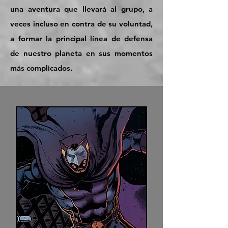
una aventura que llevará al grupo, a
veces incluso en contra de su voluntad,
a formar la principal línea de defensa
de nuestro planeta en sus momentos
más complicados.